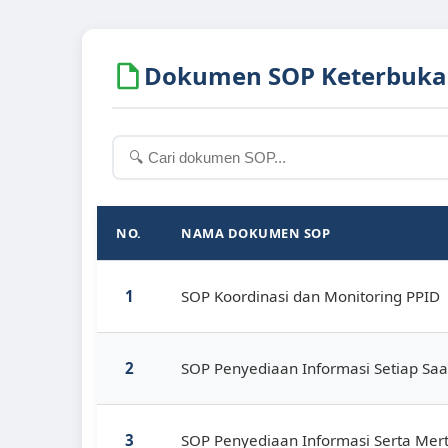
Dokumen SOP Keterbukaa
NO.
NAMA DOKUMEN SOP
1
SOP Koordinasi dan Monitoring PPID
2
SOP Penyediaan Informasi Setiap Saa
3
SOP Penyediaan Informasi Serta Mer