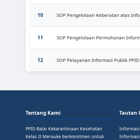
10
SOP Pengelolaan Keberatan atas Info
11
SOP Pengelolaan Permohonan Informa
12
SOP Pelayanan Informasi Publik PPID
Tentang Kami
Tautan 
PPID Balai Kekarantinaan Kesehatan
Informasi
Kelas II Merauke berkomitmen untuk
Informasi